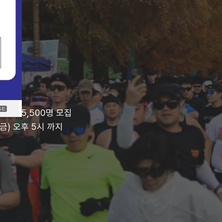
 선착순 5,500명 모집
(금) 오후 5시 까지