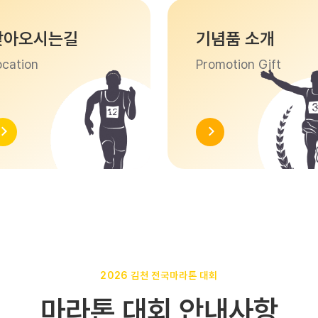
찾아오시는길
기념품 소개
ocation
Promotion Gift
2026 김천 전국마라톤 대회
마라톤 대회 안내사항