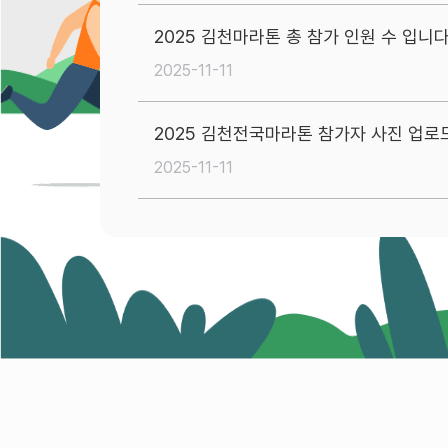
2025 김천마라톤 총 참가 인원 수 입니다
2025-11-11
2025 김천전국마라톤 참가자 사진 업로
2025-11-11