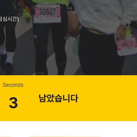
0 점심시간)
Seconds
남았습니다
2