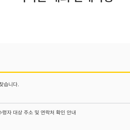
 찾습니다.
수령자 대상 주소 및 연락처 확인 안내