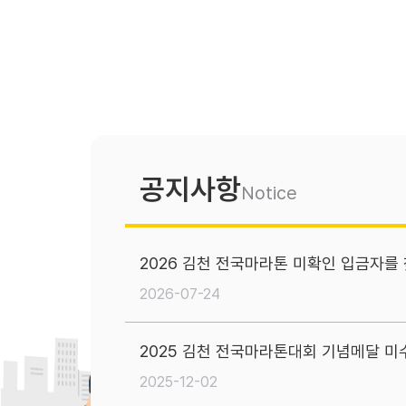
공지사항
Notice
2026 김천 전국마라톤 미확인 입금자를
2026-07-24
2025 김천 전국마라톤대회 기념메달 미
2025-12-02