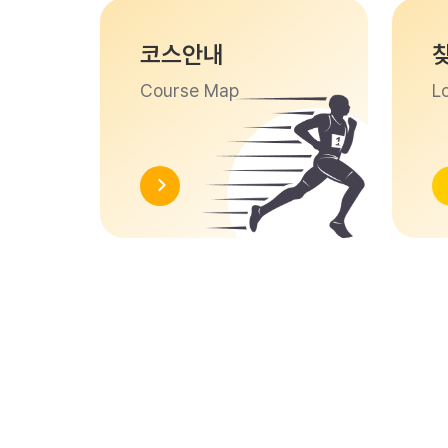
코스안내
Course Map
L